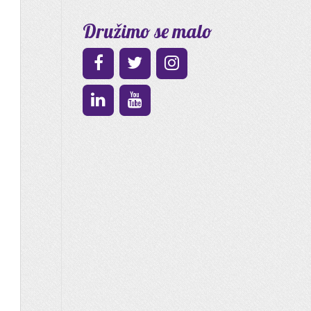
Družimo se malo