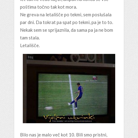
poštima točno tak kot mora.
Ne greva na letališče po tekmi, sem poslušala
par dni. Da tokrat pa spat po tekmi, pa je to to.
Nekak sem se sprijaznila, da sama pa ja ne bom
tam stala.
Letališče.
Bilo nas je malo več kot 10. Bili smo pristni,