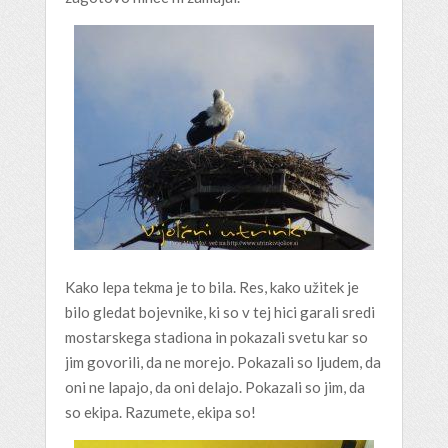
Kako lepa tekma je to bila. Res, kako užitek je
bilo gledat bojevnike, ki so v tej hici garali sredi
mostarskega stadiona in pokazali svetu kar so
jim govorili, da ne morejo. Pokazali so ljudem, da
oni ne lapajo, da oni delajo. Pokazali so jim, da
so ekipa. Razumete, ekipa so!