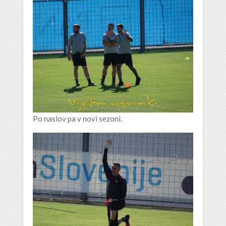
Po naslov pa v novi sezoni.