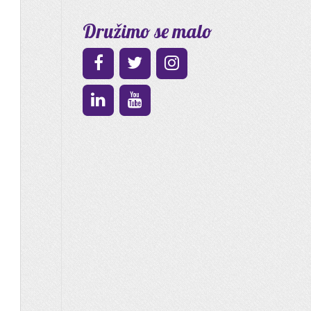
Družimo se malo