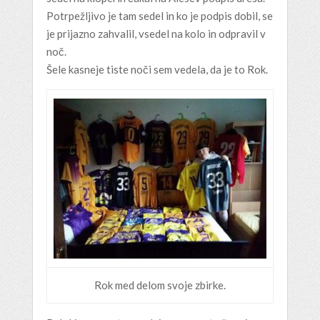
Potrpežljivo je tam sedel in ko je podpis dobil, se
je prijazno zahvalil, vsedel na kolo in odpravil v
noč.
Šele kasneje tiste noči sem vedela, da je to Rok.
Rok med delom svoje zbirke.