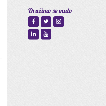
Družimo se malo