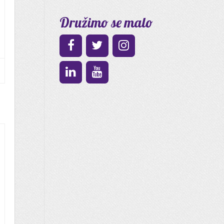
Družimo se malo