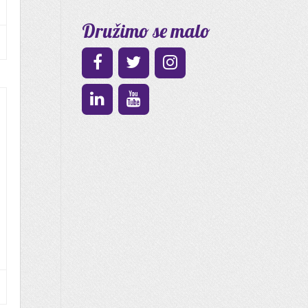
Družimo se malo