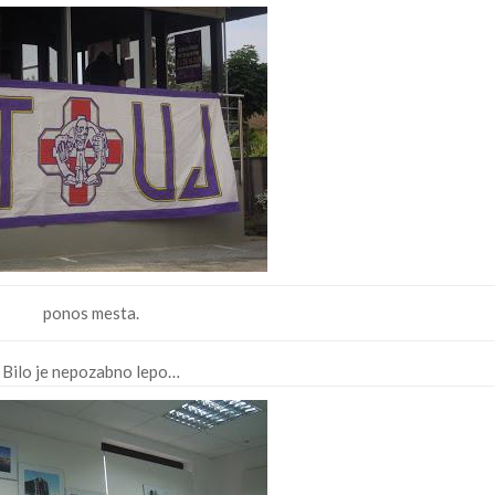
ponos mesta.
Bilo je nepozabno lepo…