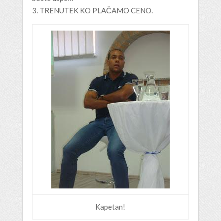
3. TRENUTEK KO PLAČAMO CENO.
Kapetan!