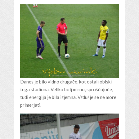
Danes je bilo vidno drugače, kot ostali obiski
tega stadiona. Veliko bolj mirno, sproščujoče,
tudi energija je bila izjemna. Vzdušje se ne more
primerjati.