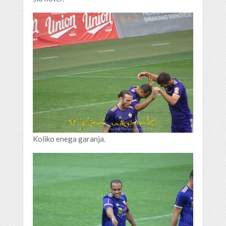
Koliko enega garanja.