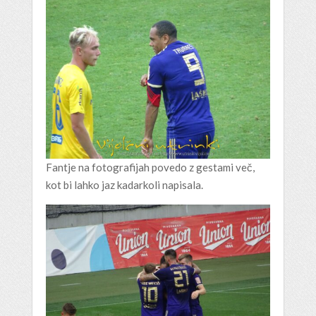
Fantje na fotografijah povedo z gestami več,
kot bi lahko jaz kadarkoli napisala.