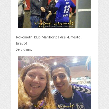
Rokometni klub Maribor pa drži 4. mesto!
Bravo!
Se vidimo.