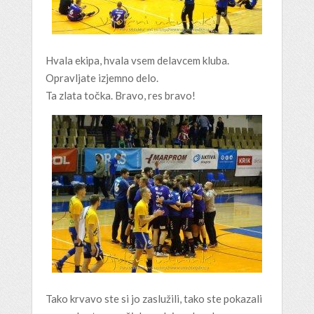
Hvala ekipa, hvala vsem delavcem kluba.
Opravljate izjemno delo.
Ta zlata točka. Bravo, res bravo!
Tako krvavo ste si jo zaslužili, tako ste pokazali