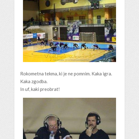
Rokometna tekma, ki je ne pomnim. Kaka igra.
Kaka zgodba.
In uf, kaki preobrat!