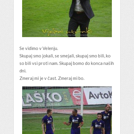
Se vidimo v Velenju.
Skupaj smo jokali, se smejali, skupaj smo bili, ko
so bili vsi proti nam. Skupaj bomo do konca naših
dni.
Zmeraj mi je v čast. Zmeraj mi bo.