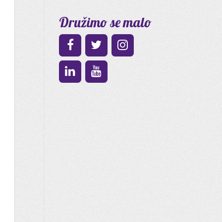
Družimo se malo