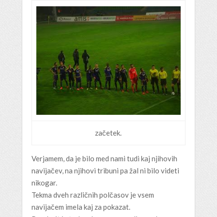
začetek.
Verjamem, da je bilo med nami tudi kaj njihovih
navijačev, na njihovi tribuni pa žal ni bilo videti
nikogar.
Tekma dveh različnih polčasov je vsem
navijačem imela kaj za pokazat.