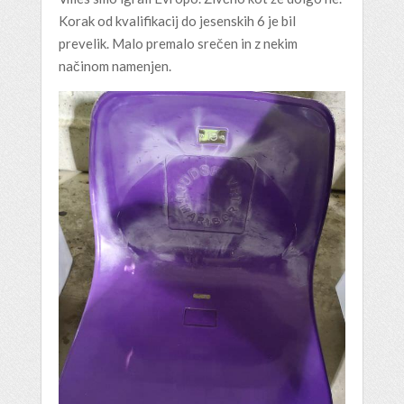
Korak od kvalifikacij do jesenskih 6 je bil
prevelik. Malo premalo srečen in z nekim
načinom namenjen.