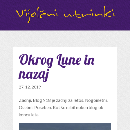
Okrog Lune in
nazaj
27. 12. 2019
Zadnji. Blog 918 je zadnji za letos. Nogometni.
Osebni. Poseben. Kot še ni bil noben blog ob
koncu leta.