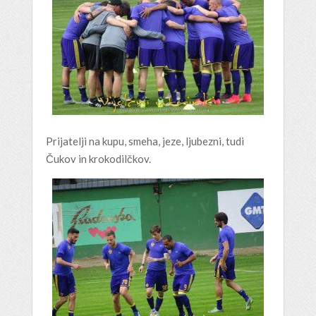
Prijatelji na kupu, smeha, jeze, ljubezni, tudi
Čukov in krokodilčkov.