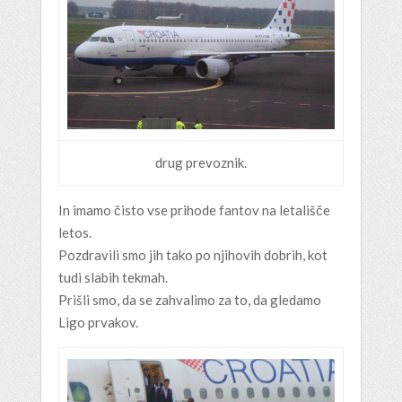
drug prevoznik.
In imamo čisto vse prihode fantov na letališče
letos.
Pozdravili smo jih tako po njihovih dobrih, kot
tudi slabih tekmah.
Prišli smo, da se zahvalimo za to, da gledamo
Ligo prvakov.