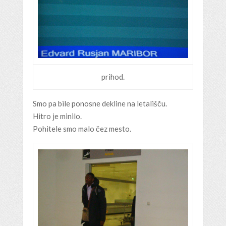
prihod.
Smo pa bile ponosne dekline na letališču.
Hitro je minilo.
Pohitele smo malo čez mesto.